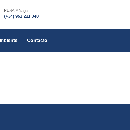
RUSA Málaga
(+34) 952 221 040
Ambiente
Contacto